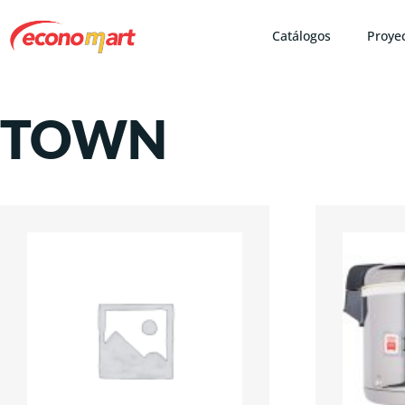
Catálogos
Proye
TOWN