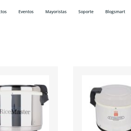
ctos
Eventos
Mayoristas
Soporte
Blogsmart