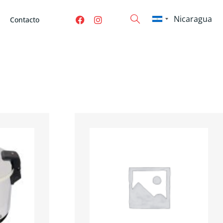
Contacto