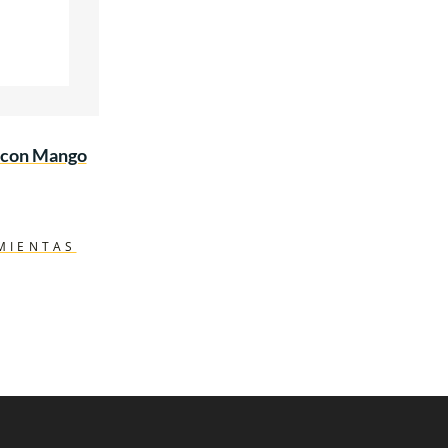
 con Mango
MIENTAS