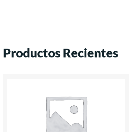
Productos Recientes