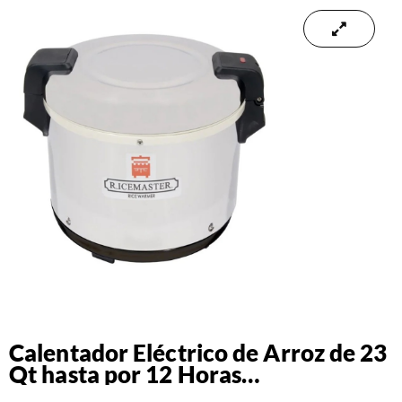
Calentador Eléctrico de Arroz de 23
Qt hasta por 12 Horas
120V/60Hz/1Ph