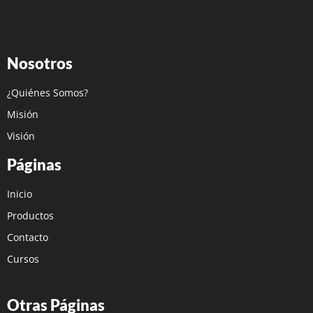
Nosotros
¿Quiénes Somos?
Misión
Visión
Páginas
Inicio
Productos
Contacto
Cursos
Otras Páginas