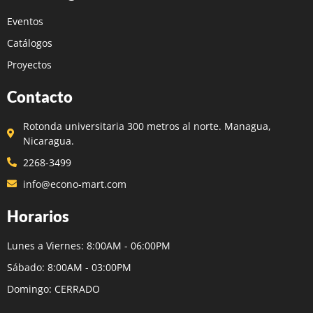
Eventos
Catálogos
Proyectos
Contacto
Rotonda universitaria 300 metros al norte. Managua,
Nicaragua.
2268-3499
info@econo-mart.com
Horarios
Lunes a Viernes: 8:00AM - 06:00PM
Sábado: 8:00AM - 03:00PM
Domingo: CERRADO