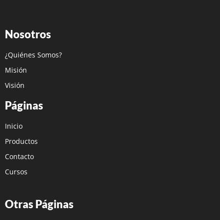
Nosotros
¿Quiénes Somos?
Misión
Visión
Páginas
Inicio
Productos
Contacto
Cursos
Otras Páginas