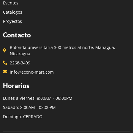
Eventos
Catálogos
Proyectos
Contacto
Rotonda universitaria 300 metros al norte. Managua,
Nicaragua.
2268-3499
info@econo-mart.com
Horarios
Lunes a Viernes: 8:00AM - 06:00PM
Sábado: 8:00AM - 03:00PM
Domingo: CERRADO