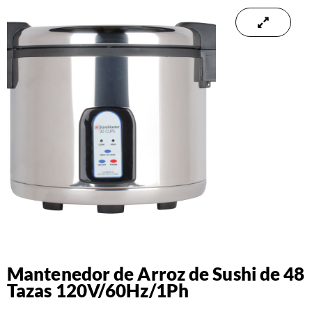
Mantenedor de Arroz de Sushi de 48
Tazas 120V/60Hz/1Ph