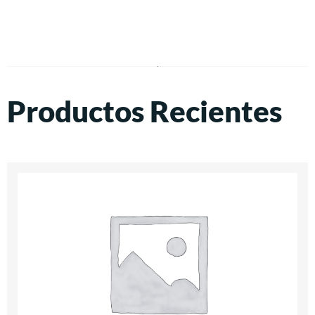
Productos Recientes