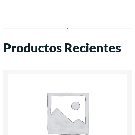
Productos Recientes