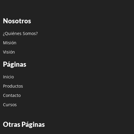
Nosotros
¿Quiénes Somos?
Misión
Visión
Páginas
Inicio
Productos
Contacto
Cursos
Otras Páginas