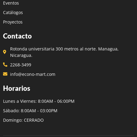
Eventos
Catálogos
Proyectos
Contacto
Rotonda universitaria 300 metros al norte. Managua,
Nicaragua.
2268-3499
info@econo-mart.com
Horarios
Lunes a Viernes: 8:00AM - 06:00PM
Sábado: 8:00AM - 03:00PM
Domingo: CERRADO