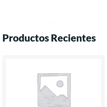
Productos Recientes