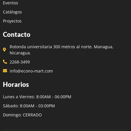
Eventos
Catálogos
Proyectos
Contacto
Rotonda universitaria 300 metros al norte. Managua,
Nicaragua.
2268-3499
info@econo-mart.com
Horarios
Lunes a Viernes: 8:00AM - 06:00PM
Sábado: 8:00AM - 03:00PM
Domingo: CERRADO