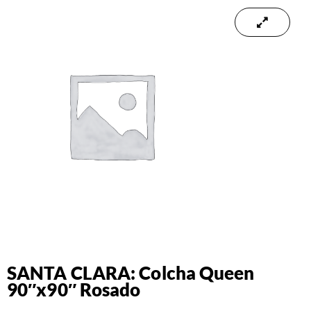
SANTA CLARA: Colcha Queen
90″x90″ Rosado