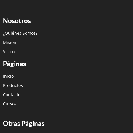
Nosotros
¿Quiénes Somos?
Misión
Visión
Páginas
Inicio
Productos
Contacto
Cursos
Otras Páginas