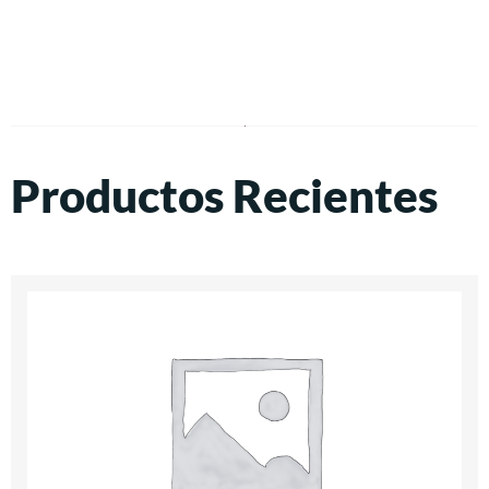
Productos Recientes