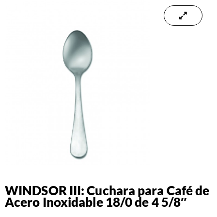
WINDSOR III: Cuchara para Café de
Acero Inoxidable 18/0 de 4 5/8″