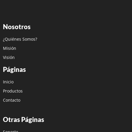
Nosotros
¿Quiénes Somos?
Misión
Visión
Páginas
Inicio
Productos
Contacto
Otras Páginas
Soporte