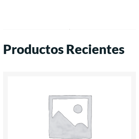
Productos Recientes