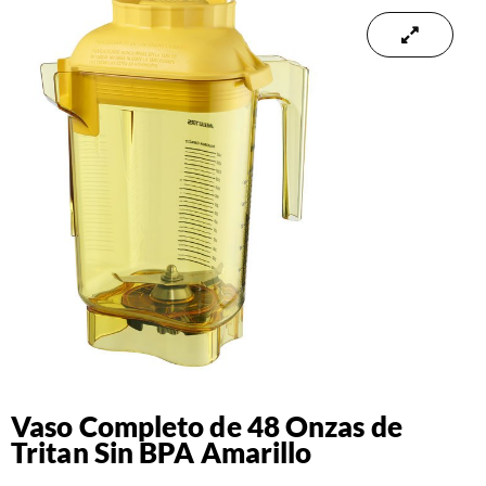
Vaso Completo de 48 Onzas de
Tritan Sin BPA Amarillo