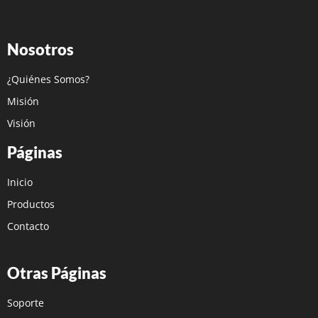
Nosotros
¿Quiénes Somos?
Misión
Visión
Páginas
Inicio
Productos
Contacto
Otras Páginas
Soporte