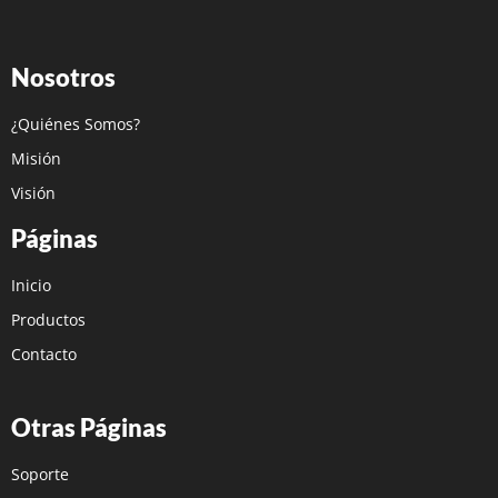
Nosotros
¿Quiénes Somos?
Misión
Visión
Páginas
Inicio
Productos
Contacto
Otras Páginas
Soporte