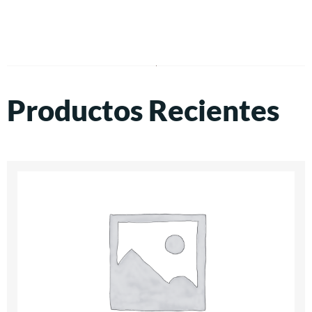
Productos Recientes