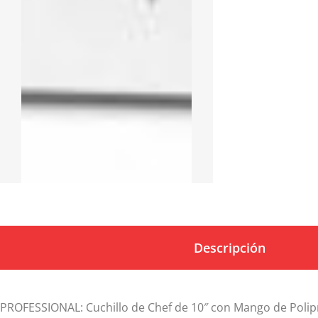
Descripción
PROFESSIONAL: Cuchillo de Chef de 10″ con Mango de Polip