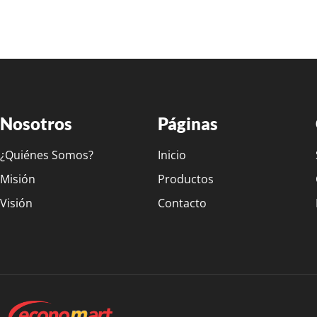
Nosotros
Páginas
¿Quiénes Somos?
Inicio
Misión
Productos
Visión
Contacto