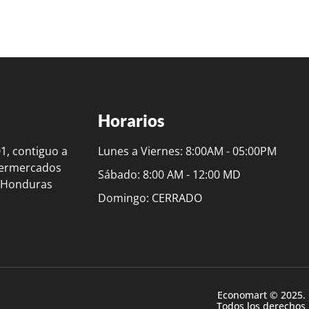
Horarios
01, contiguo a
Lunes a Viernes: 8:00AM - 05:00PM
permercados
Sábado: 8:00 AM - 12:00 MD
, Honduras
Domingo: CERRADO
Economart © 2025.
Todos los derechos