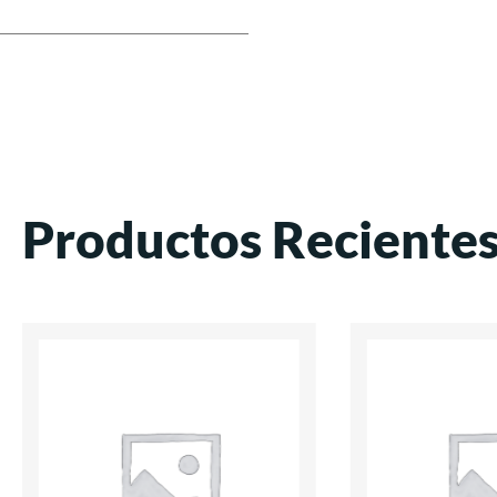
Productos Reciente