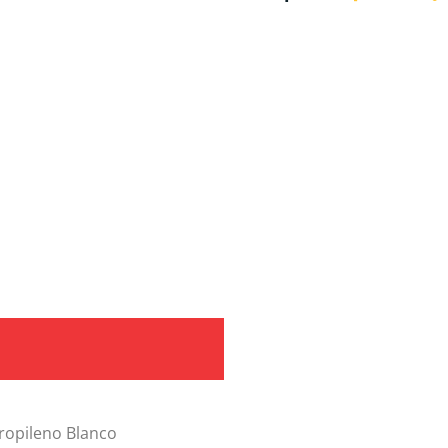
ropileno Blanco