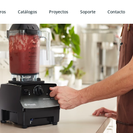
ros
Catálogos
Proyectos
Soporte
Contacto