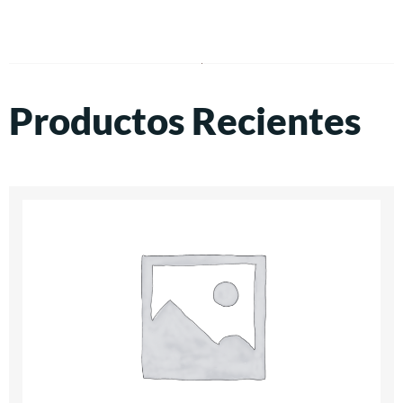
Productos Recientes