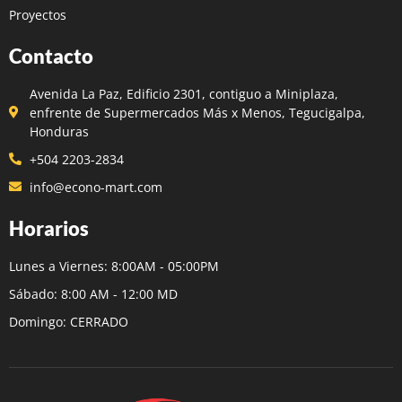
Proyectos
Contacto
Avenida La Paz, Edificio 2301, contiguo a Miniplaza,
enfrente de Supermercados Más x Menos, Tegucigalpa,
Honduras
+504 2203-2834
info@econo-mart.com
Horarios
Lunes a Viernes: 8:00AM - 05:00PM
Sábado: 8:00 AM - 12:00 MD
Domingo: CERRADO