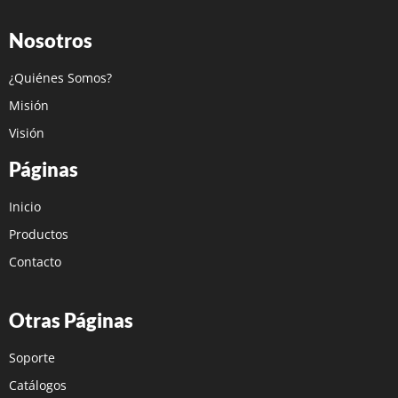
Nosotros
¿Quiénes Somos?
Misión
Visión
Páginas
Inicio
Productos
Contacto
Otras Páginas
Soporte
Catálogos