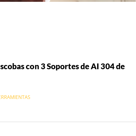
scobas con 3 Soportes de AI 304 de
HERRAMIENTAS