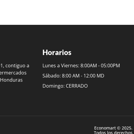
Horarios
01, contiguo a
Lunes a Viernes: 8:00AM - 05:00PM
permercados
Sábado: 8:00 AM - 12:00 MD
, Honduras
Domingo: CERRADO
Economart © 2025.
Todos los derechos