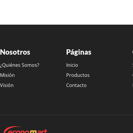
Nosotros
Páginas
¿Quiénes Somos?
Inicio
Misión
Productos
Visión
Contacto