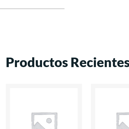
Productos Reciente