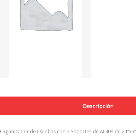
Descripción
Organizador de Escobas con 3 Soportes de AI 304 de 24″x5″