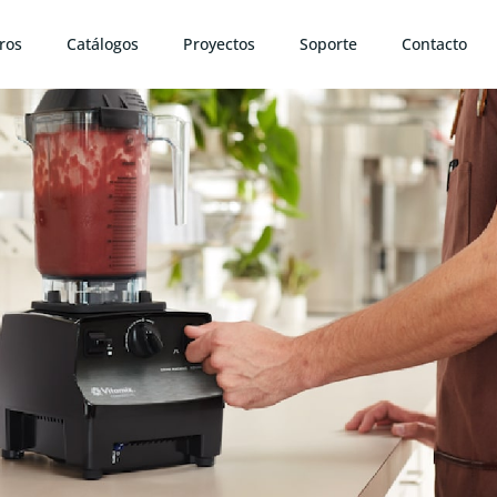
ros
Catálogos
Proyectos
Soporte
Contacto