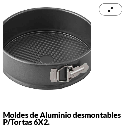
Moldes de Aluminio desmontables
P/Tortas 6X2.