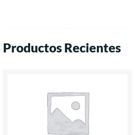
Productos Recientes