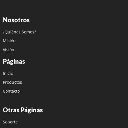
Nosotros
¿Quiénes Somos?
Misión
Visión
Páginas
Inicio
Productos
Contacto
Otras Páginas
Soporte