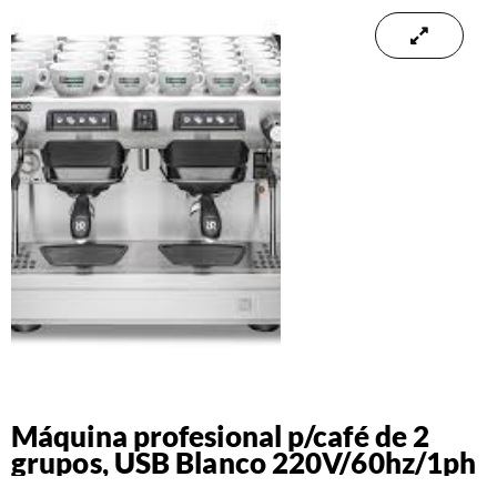
Máquina profesional p/café de 2
grupos, USB Blanco 220V/60hz/1ph