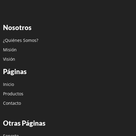
Nosotros
¿Quiénes Somos?
Misión
Visión
Páginas
Inicio
Productos
Contacto
Otras Páginas
Soporte