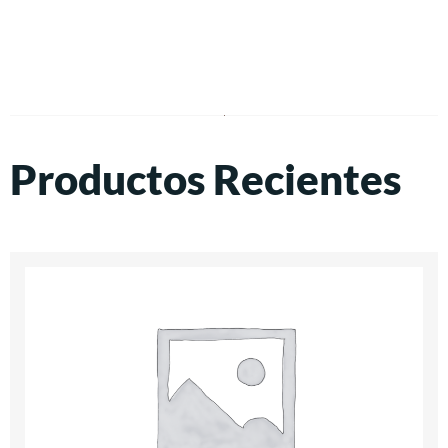
Productos Recientes