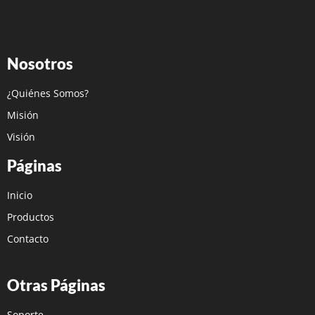
Nosotros
¿Quiénes Somos?
Misión
Visión
Páginas
Inicio
Productos
Contacto
Otras Páginas
Soporte