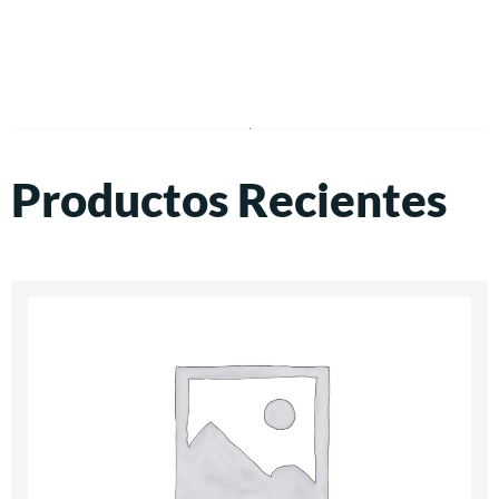
Productos Recientes