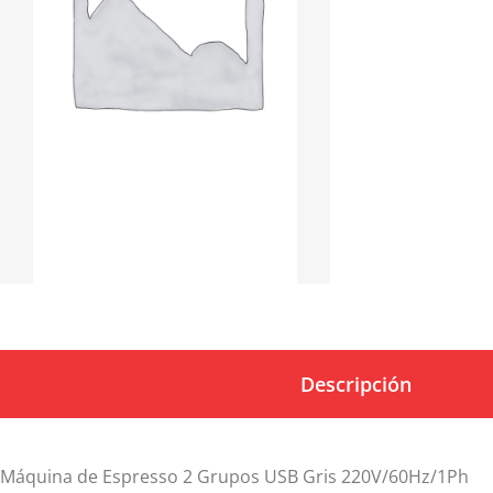
Descripción
Máquina de Espresso 2 Grupos USB Gris 220V/60Hz/1Ph