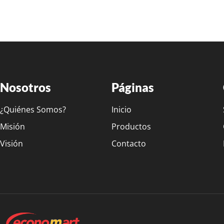
Nosotros
Páginas
¿Quiénes Somos?
Inicio
Misión
Productos
Visión
Contacto