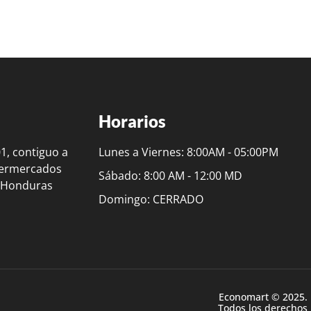
Horarios
01, contiguo a
Lunes a Viernes: 8:00AM - 05:00PM
permercados
Sábado: 8:00 AM - 12:00 MD
, Honduras
Domingo: CERRADO
Economart © 2025.
Todos los derechos