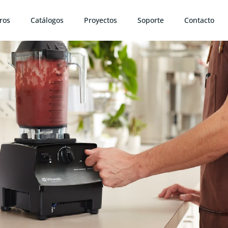
ros
Catálogos
Proyectos
Soporte
Contacto