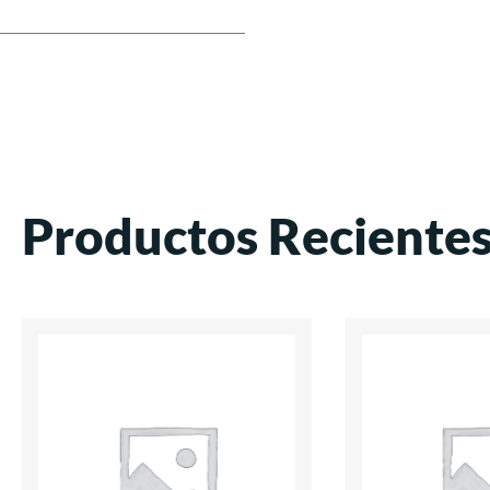
Productos Reciente