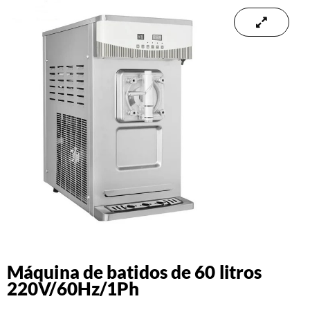
Máquina de batidos de 60 litros
220V/60Hz/1Ph