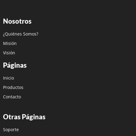
Nosotros
¿Quiénes Somos?
Misión
Visión
Páginas
Inicio
Productos
Contacto
Otras Páginas
Soporte