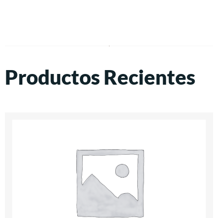
Productos Recientes