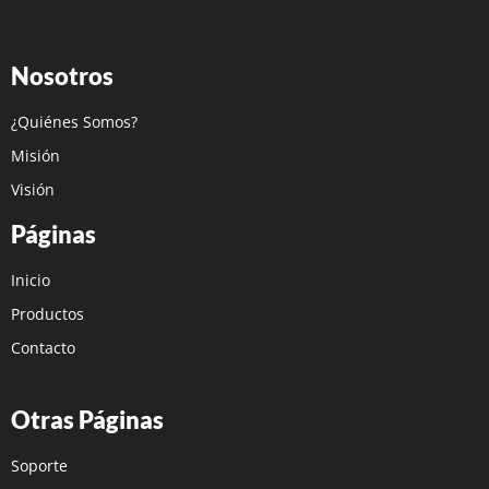
Nosotros
¿Quiénes Somos?
Misión
Visión
Páginas
Inicio
Productos
Contacto
Otras Páginas
Soporte