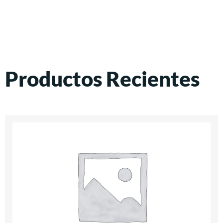
Productos Recientes