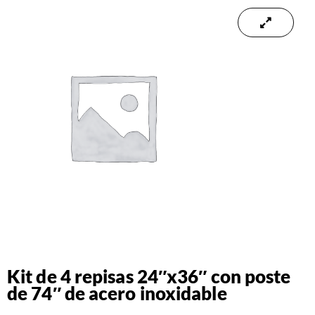
Kit de 4 repisas 24″x36″ con poste
de 74″ de acero inoxidable