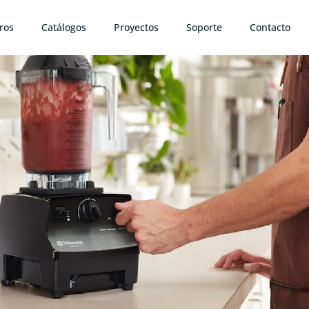
ros
Catálogos
Proyectos
Soporte
Contacto