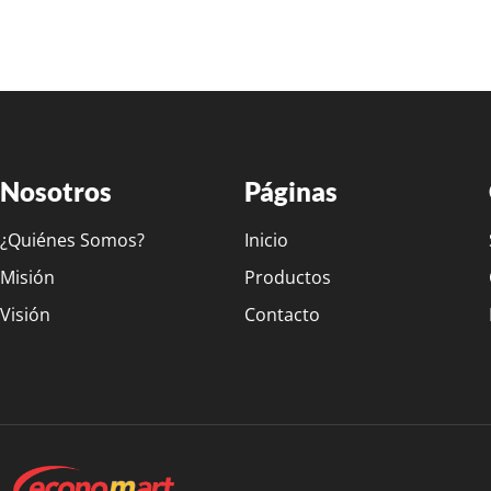
Nosotros
Páginas
¿Quiénes Somos?
Inicio
Misión
Productos
Visión
Contacto