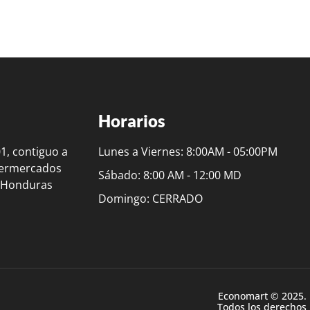
Horarios
01, contiguo a
Lunes a Viernes: 8:00AM - 05:00PM
permercados
Sábado: 8:00 AM - 12:00 MD
, Honduras
Domingo: CERRADO
Economart © 2025.
Todos los derechos