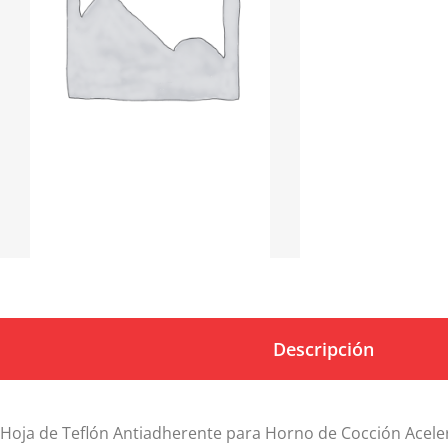
Descripción
Hoja de Teflón Antiadherente para Horno de Cocción Acel