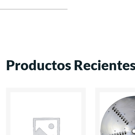
Productos Reciente