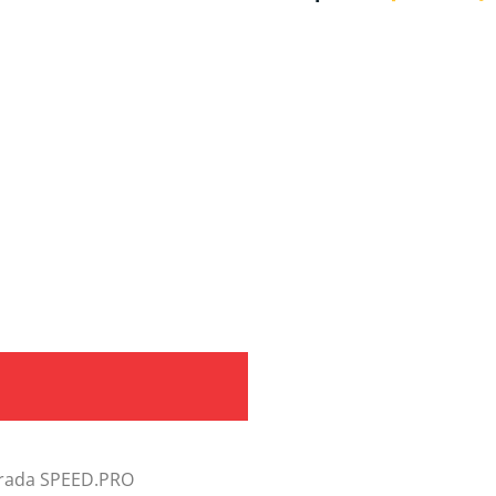
erada SPEED.PRO