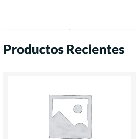
Productos Recientes