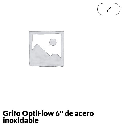
Grifo OptiFlow 6″ de acero
inoxidable