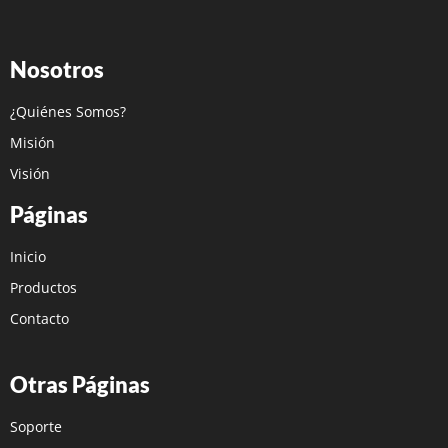
Nosotros
¿Quiénes Somos?
Misión
Visión
Páginas
Inicio
Productos
Contacto
Otras Páginas
Soporte