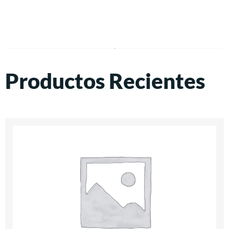
Productos Recientes