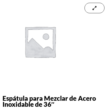
Espátula para Mezclar de Acero
Inoxidable de 36″