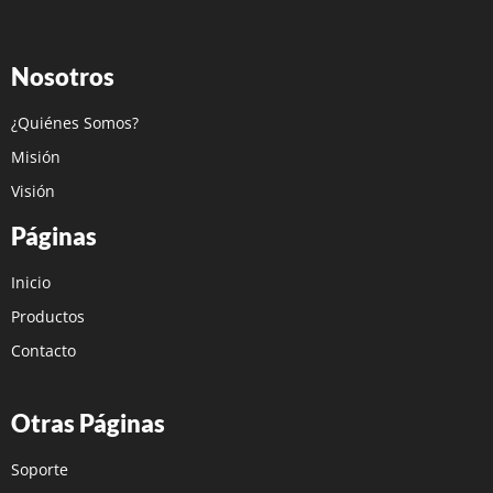
Nosotros
¿Quiénes Somos?
Misión
Visión
Páginas
Inicio
Productos
Contacto
Otras Páginas
Soporte