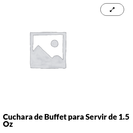
Cuchara de Buffet para Servir de 1.5
Oz