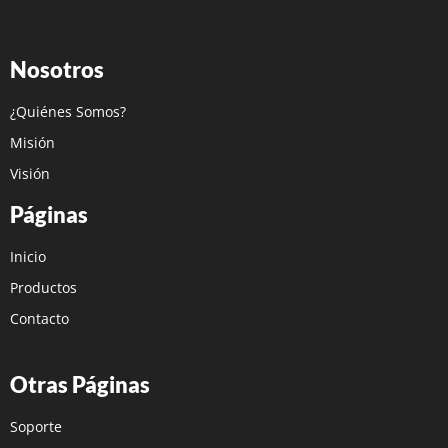
Nosotros
¿Quiénes Somos?
Misión
Visión
Páginas
Inicio
Productos
Contacto
Otras Páginas
Soporte