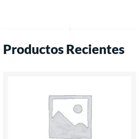
Productos Recientes