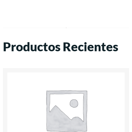
Productos Recientes