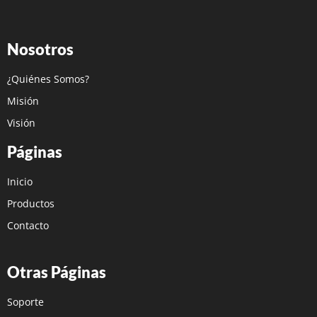
Nosotros
¿Quiénes Somos?
Misión
Visión
Páginas
Inicio
Productos
Contacto
Otras Páginas
Soporte