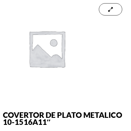
COVERTOR DE PLATO METALICO
10-1516A11″