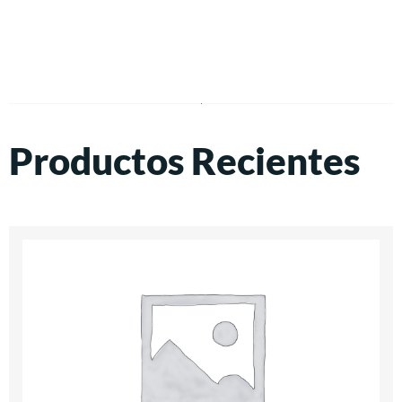
Productos Recientes