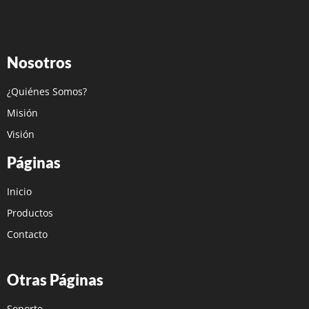
Nosotros
¿Quiénes Somos?
Misión
Visión
Páginas
Inicio
Productos
Contacto
Otras Páginas
Soporte