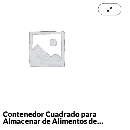
Contenedor Cuadrado para
Almacenar de Alimentos de
Policarbonato de 4 Lts