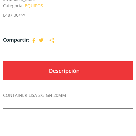
Categoría:
EQUIPOS
L
487.00
+ISV
Compartir:
Descripción
CONTAINER LISA 2/3 GN 20MM