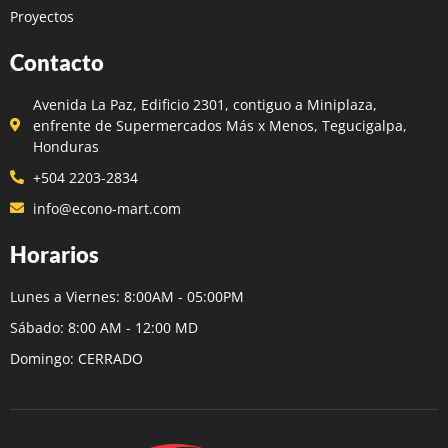
Proyectos
Contacto
Avenida La Paz, Edificio 2301, contiguo a Miniplaza,
enfrente de Supermercados Más x Menos, Tegucigalpa,
Honduras
+504 2203-2834
info@econo-mart.com
Horarios
Lunes a Viernes: 8:00AM - 05:00PM
Sábado: 8:00 AM - 12:00 MD
Domingo: CERRADO