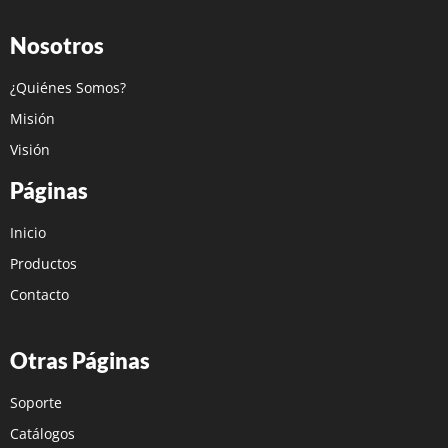
Nosotros
¿Quiénes Somos?
Misión
Visión
Páginas
Inicio
Productos
Contacto
Otras Páginas
Soporte
Catálogos