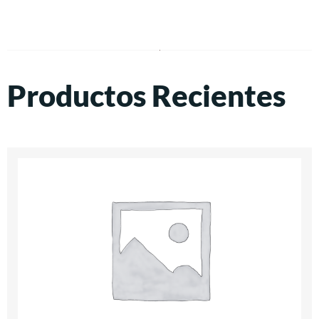
Productos Recientes