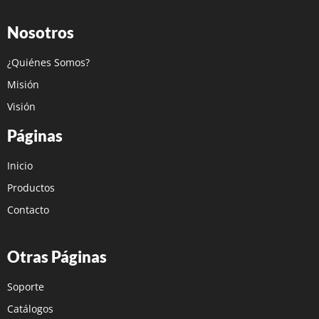
Nosotros
¿Quiénes Somos?
Misión
Visión
Páginas
Inicio
Productos
Contacto
Otras Páginas
Soporte
Catálogos