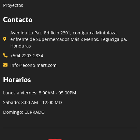
Proyectos
Contacto
Avenida La Paz, Edificio 2301, contiguo a Miniplaza,
enfrente de Supermercados Más x Menos, Tegucigalpa,
Honduras
+504 2203-2834
info@econo-mart.com
Horarios
Lunes a Viernes: 8:00AM - 05:00PM
Sábado: 8:00 AM - 12:00 MD
Domingo: CERRADO