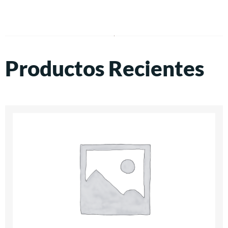
Productos Recientes