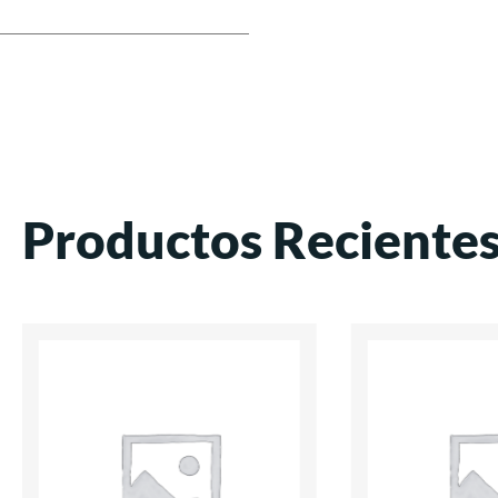
Productos Reciente