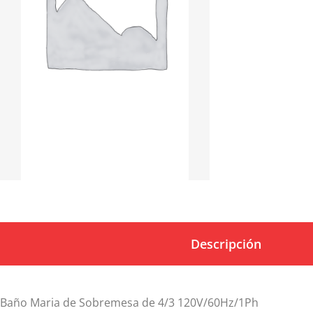
Descripción
Baño Maria de Sobremesa de 4/3 120V/60Hz/1Ph