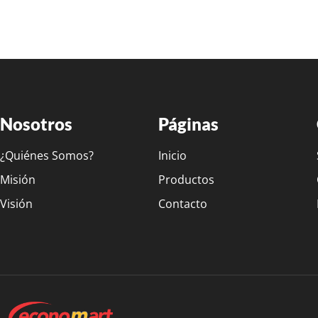
Nosotros
Páginas
¿Quiénes Somos?
Inicio
Misión
Productos
Visión
Contacto