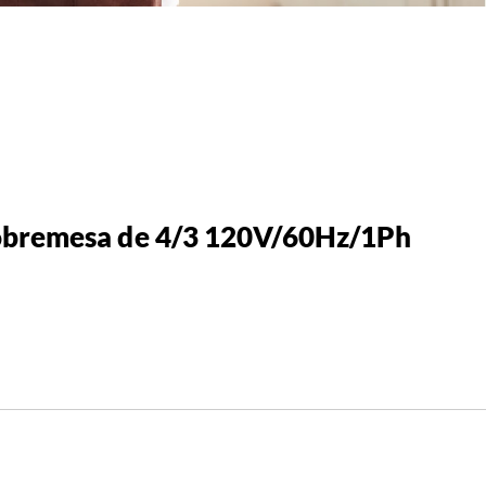
obremesa de 4/3 120V/60Hz/1Ph