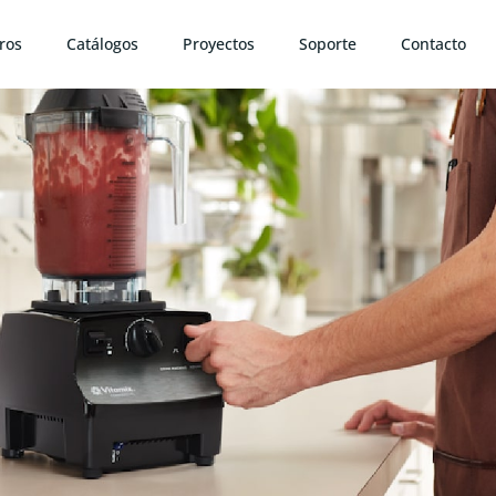
ros
Catálogos
Proyectos
Soporte
Contacto