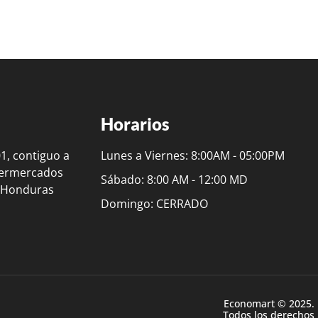
Horarios
01, contiguo a
Lunes a Viernes: 8:00AM - 05:00PM
permercados
Sábado: 8:00 AM - 12:00 MD
, Honduras
Domingo: CERRADO
Economart © 2025.
Todos los derechos