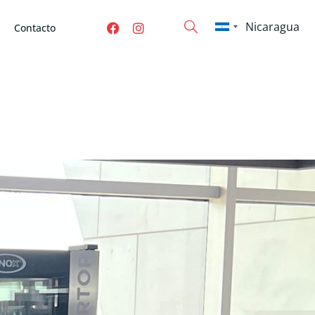
Contacto