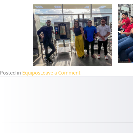
Posted in
Equipos
Leave a Comment