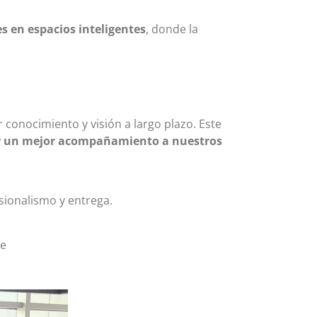
es en espacios inteligentes
, donde la
 conocimiento y visión a largo plazo. Este
r un mejor acompañamiento a nuestros
sionalismo y entrega.
te