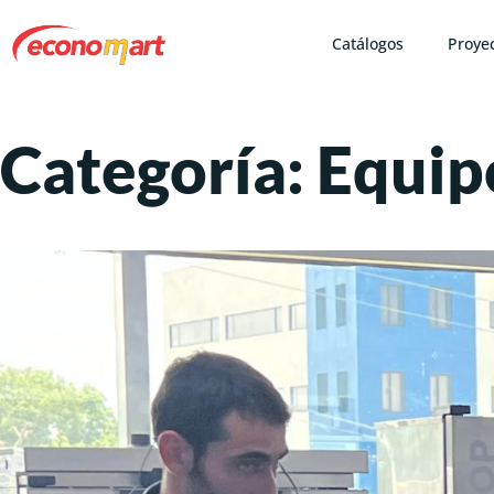
Catálogos
Proye
Categoría:
Equip