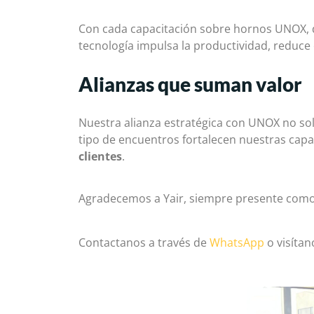
Con cada capacitación sobre hornos UNOX,
tecnología impulsa la productividad, reduce e
Alianzas que suman valor
Nuestra alianza estratégica con UNOX no solo
tipo de encuentros fortalecen nuestras capa
clientes
.
Agradecemos a Yair, siempre presente como p
Contactanos a través de
WhatsApp
o visítan