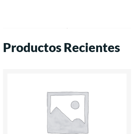
Productos Recientes