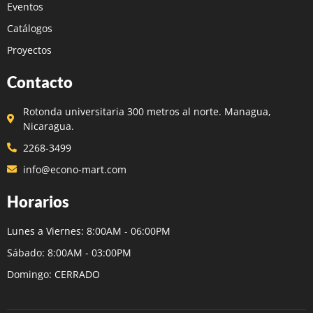
Eventos
Catálogos
Proyectos
Contacto
Rotonda universitaria 300 metros al norte. Managua,
Nicaragua.
2268-3499
info@econo-mart.com
Horarios
Lunes a Viernes: 8:00AM - 06:00PM
Sábado: 8:00AM - 03:00PM
Domingo: CERRADO