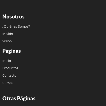
Nosotros
¿Quiénes Somos?
Misión
Visión
Páginas
Inicio
Productos
Contacto
Cursos
Otras Páginas