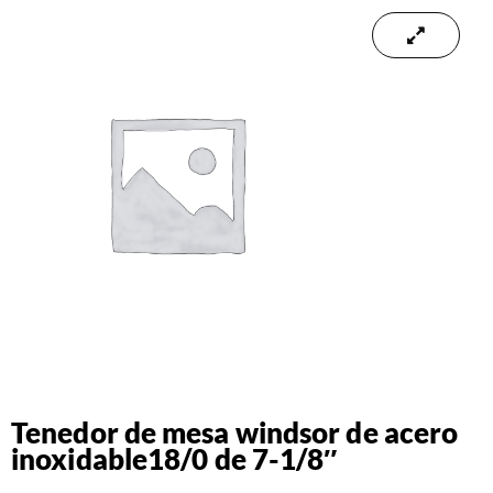
Tenedor de mesa windsor de acero
inoxidable18/0 de 7-1/8″