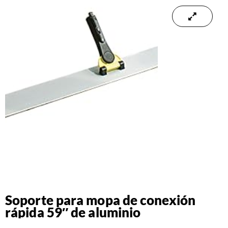
Soporte para mopa de conexión
rápida 59″ de aluminio