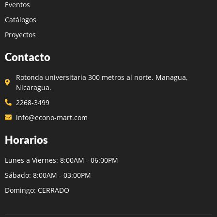
Eventos
Catálogos
Proyectos
Contacto
Rotonda universitaria 300 metros al norte. Managua,
Nicaragua.
2268-3499
info@econo-mart.com
Horarios
Lunes a Viernes: 8:00AM - 06:00PM
Sábado: 8:00AM - 03:00PM
Domingo: CERRADO