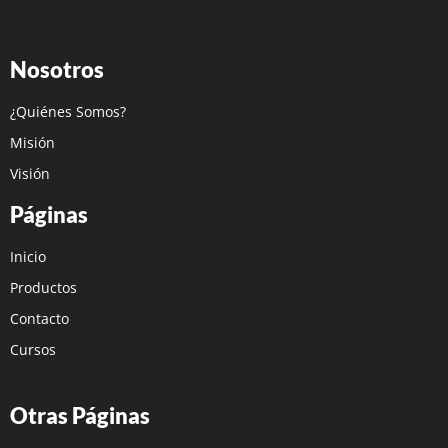
Nosotros
¿Quiénes Somos?
Misión
Visión
Páginas
Inicio
Productos
Contacto
Cursos
Otras Páginas