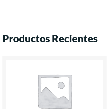
Productos Recientes