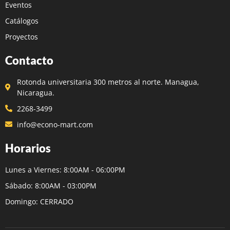
Eventos
Catálogos
Proyectos
Contacto
Rotonda universitaria 300 metros al norte. Managua,
Nicaragua.
2268-3499
info@econo-mart.com
Horarios
Lunes a Viernes: 8:00AM - 06:00PM
Sábado: 8:00AM - 03:00PM
Domingo: CERRADO