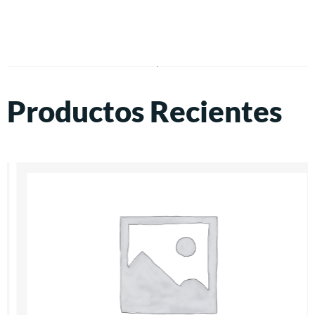
Productos Recientes