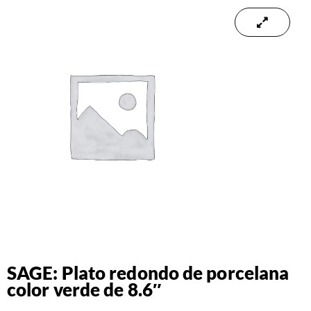
SAGE: Plato redondo de porcelana
color verde de 8.6″