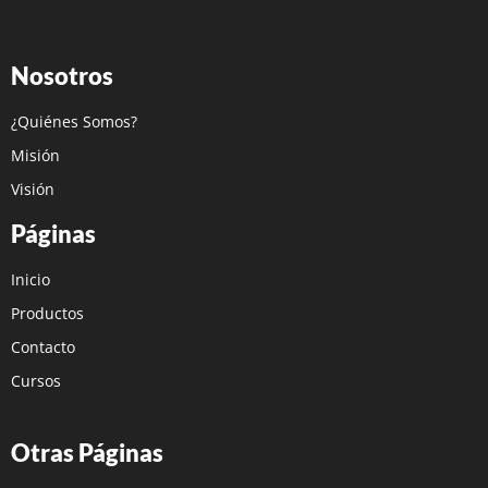
Nosotros
¿Quiénes Somos?
Misión
Visión
Páginas
Inicio
Productos
Contacto
Cursos
Otras Páginas