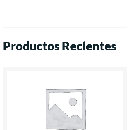
Productos Recientes