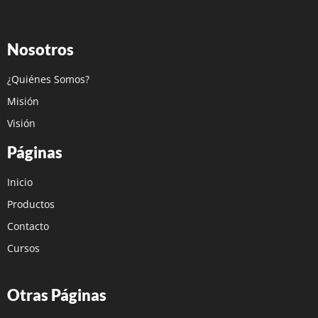
Nosotros
¿Quiénes Somos?
Misión
Visión
Páginas
Inicio
Productos
Contacto
Cursos
Otras Páginas