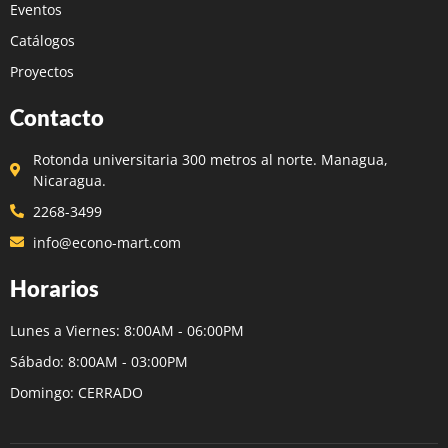
Eventos
Catálogos
Proyectos
Contacto
Rotonda universitaria 300 metros al norte. Managua,
Nicaragua.
2268-3499
info@econo-mart.com
Horarios
Lunes a Viernes: 8:00AM - 06:00PM
Sábado: 8:00AM - 03:00PM
Domingo: CERRADO