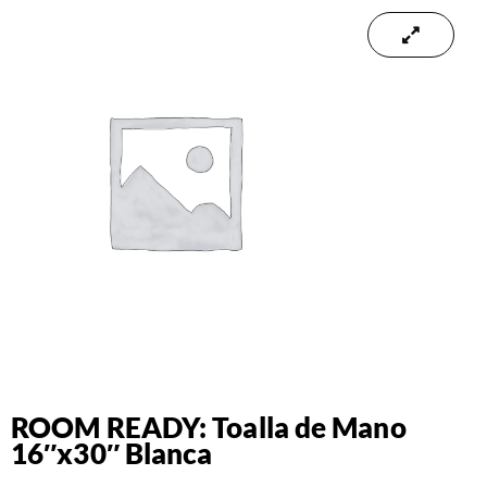
ROOM READY: Toalla de Mano
16″x30″ Blanca