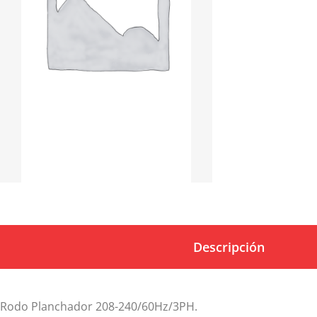
Descripción
Rodo Planchador 208-240/60Hz/3PH.