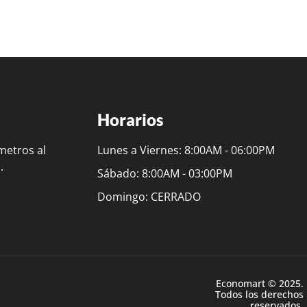
Horarios
metros al
Lunes a Viernes: 8:00AM - 06:00PM
.
Sábado: 8:00AM - 03:00PM
Domingo: CERRADO
Economart © 2025.
Todos los derechos
reservados.