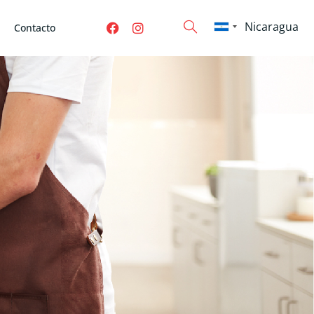
Contacto