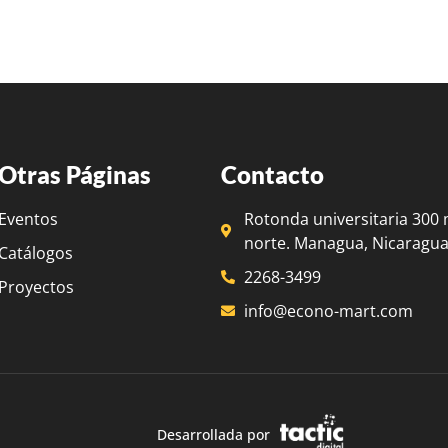
Otras Páginas
Contacto
Eventos
Rotonda universitaria 300 
norte. Managua, Nicaragua
Catálogos
2268-3499
Proyectos
info@econo-mart.com
Desarrollada por