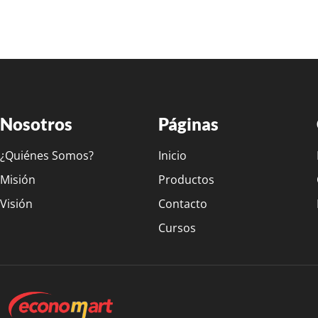
Nosotros
Páginas
¿Quiénes Somos?
Inicio
Misión
Productos
Visión
Contacto
Cursos