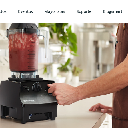
ctos
Eventos
Mayoristas
Soporte
Blogsmart