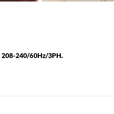
r 208-240/60Hz/3PH.