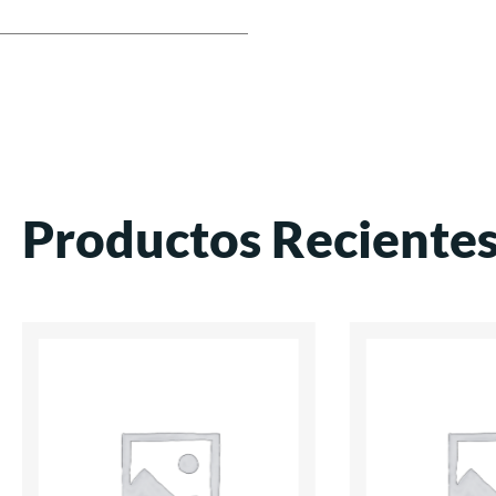
Productos Reciente