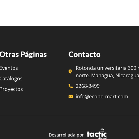
Otras Páginas
Contacto
Eventos
Rotonda universitaria 300 
norte. Managua, Nicaragua
Catálogos
2268-3499
Proyectos
info@econo-mart.com
Desarrollada por