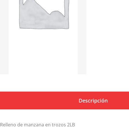
Descripción
Relleno de manzana en trozos 2LB