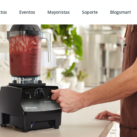
ctos
Eventos
Mayoristas
Soporte
Blogsmart