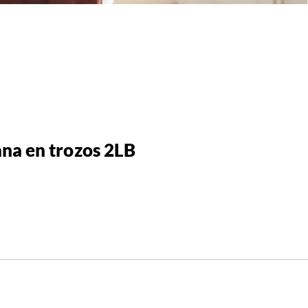
na en trozos 2LB