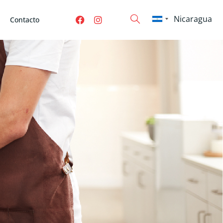
Contacto