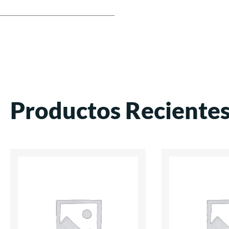
Productos Reciente