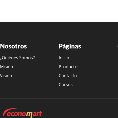
Nosotros
Páginas
¿Quiénes Somos?
Inicio
Misión
Productos
Visión
Contacto
Cursos