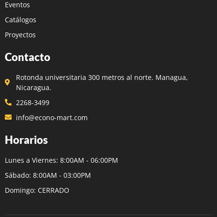
Eventos
Catálogos
Proyectos
Contacto
Rotonda universitaria 300 metros al norte. Managua,
Nicaragua.
2268-3499
info@econo-mart.com
Horarios
Lunes a Viernes: 8:00AM - 06:00PM
Sábado: 8:00AM - 03:00PM
Domingo: CERRADO