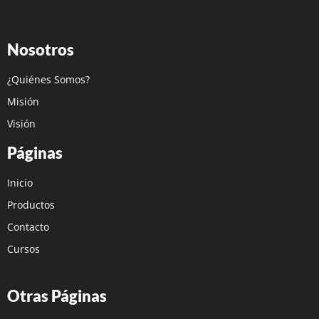
Nosotros
¿Quiénes Somos?
Misión
Visión
Páginas
Inicio
Productos
Contacto
Cursos
Otras Páginas