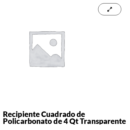
Recipiente Cuadrado de
Policarbonato de 4 Qt Transparente