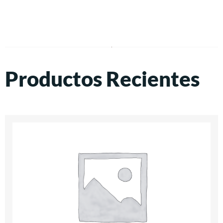
Productos Recientes