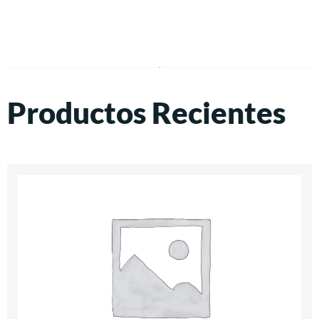
Productos Recientes