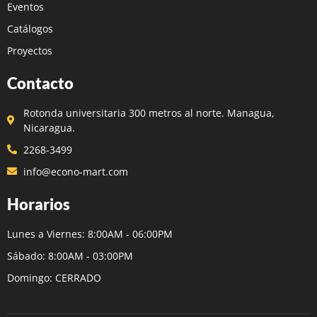
Eventos
Catálogos
Proyectos
Contacto
Rotonda universitaria 300 metros al norte. Managua,
Nicaragua.
2268-3499
info@econo-mart.com
Horarios
Lunes a Viernes: 8:00AM - 06:00PM
Sábado: 8:00AM - 03:00PM
Domingo: CERRADO