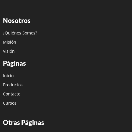
Nosotros
¿Quiénes Somos?
Misión
Visión
Páginas
Inicio
Productos
Contacto
Cursos
Otras Páginas