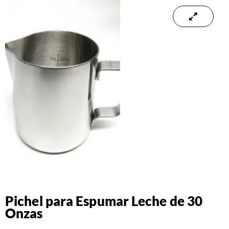
Pichel para Espumar Leche de 30
Onzas