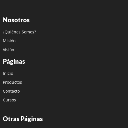
Nosotros
¿Quiénes Somos?
Misión
Visión
Páginas
Inicio
Productos
Contacto
Cursos
Otras Páginas