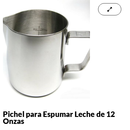
Pichel para Espumar Leche de 12
Onzas