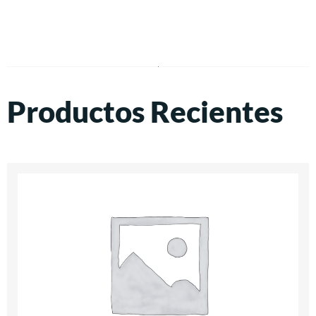
Productos Recientes