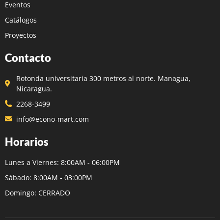
Eventos
Catálogos
Proyectos
Contacto
Rotonda universitaria 300 metros al norte. Managua,
Nicaragua.
2268-3499
info@econo-mart.com
Horarios
Lunes a Viernes: 8:00AM - 06:00PM
Sábado: 8:00AM - 03:00PM
Domingo: CERRADO