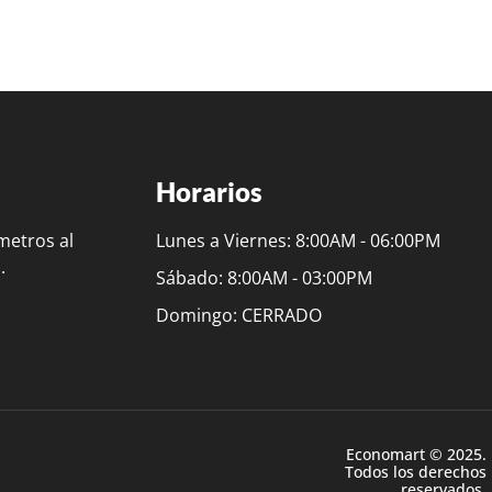
Horarios
metros al
Lunes a Viernes: 8:00AM - 06:00PM
.
Sábado: 8:00AM - 03:00PM
Domingo: CERRADO
Economart © 2025.
Todos los derechos
reservados.