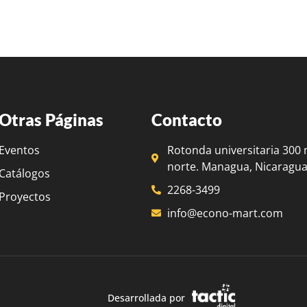
Otras Páginas
Contacto
Eventos
Rotonda universitaria 300 
norte. Managua, Nicaragua
Catálogos
2268-3499
Proyectos
info@econo-mart.com
Desarrollada por