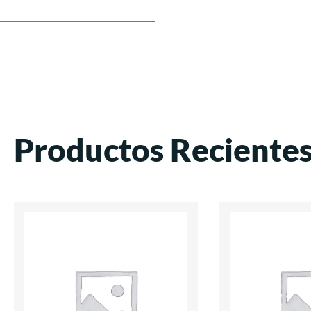
Productos Reciente