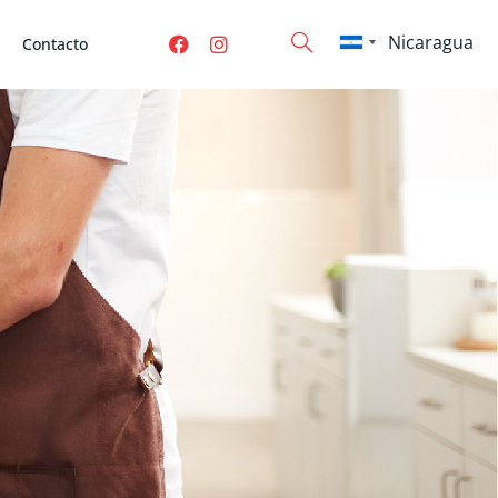
Contacto