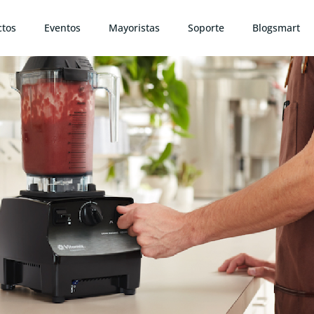
ctos
Eventos
Mayoristas
Soporte
Blogsmart