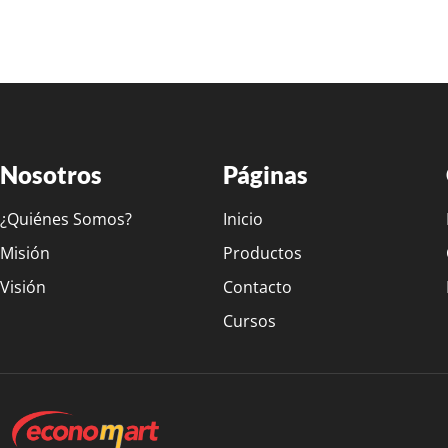
Nosotros
Páginas
¿Quiénes Somos?
Inicio
Misión
Productos
Visión
Contacto
Cursos