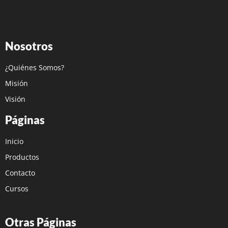
Nosotros
¿Quiénes Somos?
Misión
Visión
Páginas
Inicio
Productos
Contacto
Cursos
Otras Páginas