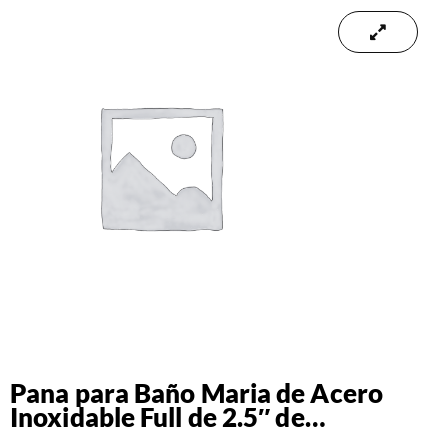
Pana para Baño Maria de Acero
Inoxidable Full de 2.5″ de
Profundidad