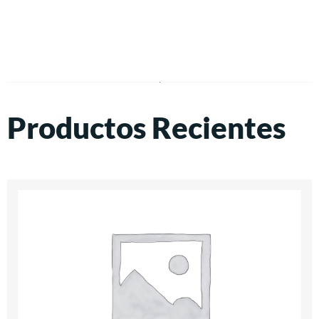
Productos Recientes