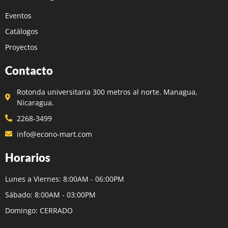
Eventos
Catálogos
Proyectos
Contacto
Rotonda universitaria 300 metros al norte. Managua,
Nicaragua.
2268-3499
info@econo-mart.com
Horarios
Lunes a Viernes: 8:00AM - 06:00PM
Sábado: 8:00AM - 03:00PM
Domingo: CERRADO