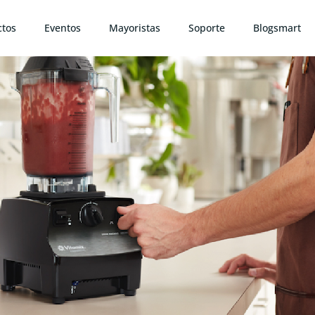
ctos
Eventos
Mayoristas
Soporte
Blogsmart