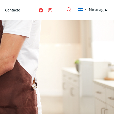
Contacto