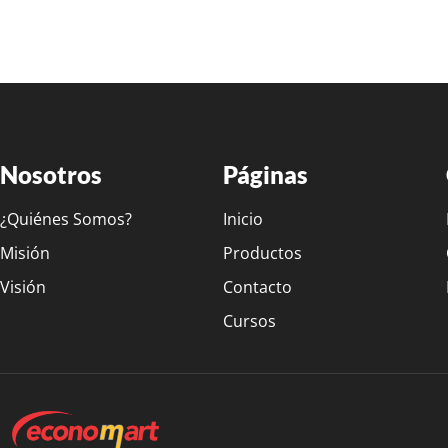
Nosotros
Páginas
¿Quiénes Somos?
Inicio
Misión
Productos
Visión
Contacto
Cursos