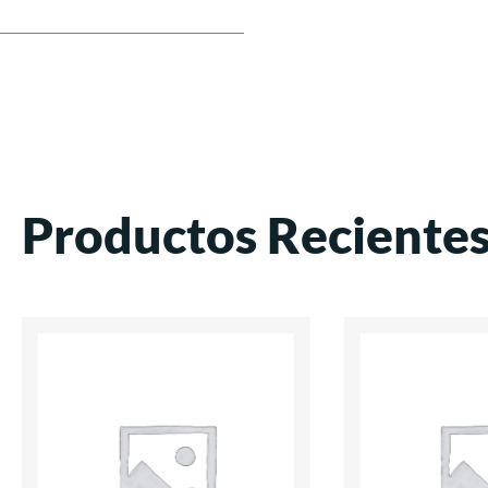
Productos Reciente