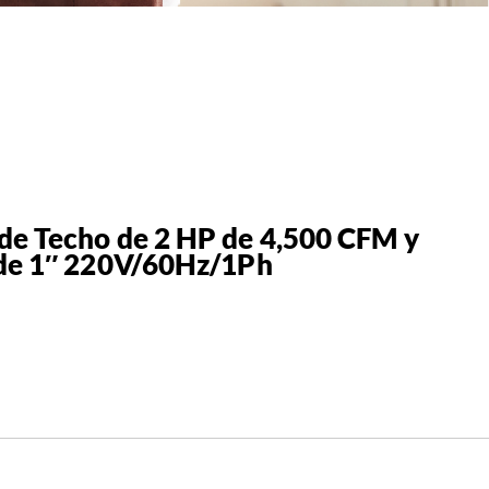
de Techo de 2 HP de 4,500 CFM y
 de 1″ 220V/60Hz/1Ph