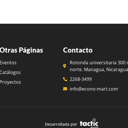
Otras Páginas
Contacto
Eventos
Rotonda universitaria 300 
norte. Managua, Nicaragua
Catálogos
2268-3499
Proyectos
info@econo-mart.com
Desarrollada por