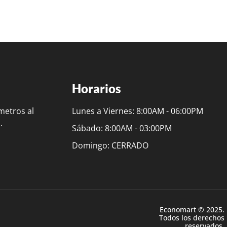
Horarios
metros al
Lunes a Viernes: 8:00AM - 06:00PM
.
Sábado: 8:00AM - 03:00PM
Domingo: CERRADO
Economart © 2025.
Todos los derechos
reservados.