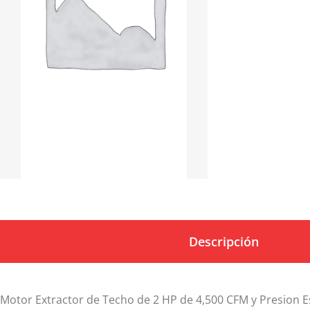
Descripción
Motor Extractor de Techo de 2 HP de 4,500 CFM y Presion E