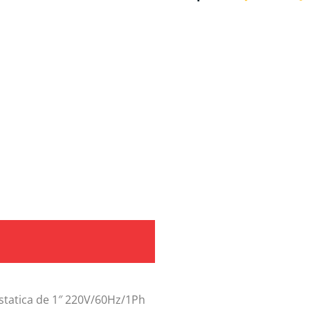
statica de 1″ 220V/60Hz/1Ph