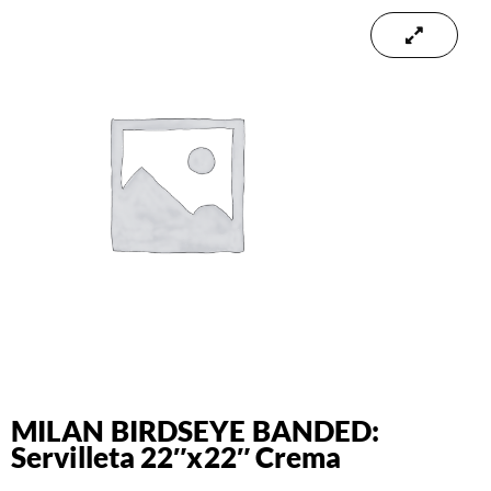
MILAN BIRDSEYE BANDED:
Servilleta 22″x22″ Crema