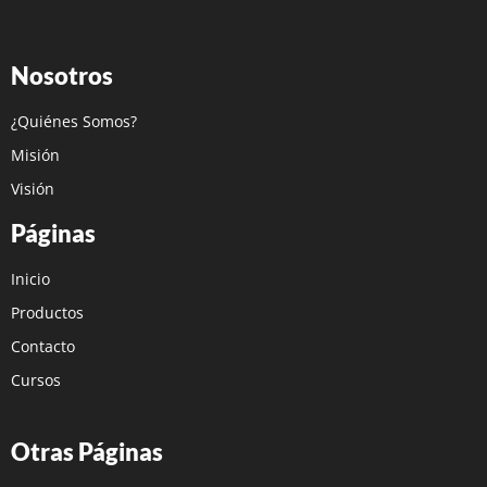
Nosotros
¿Quiénes Somos?
Misión
Visión
Páginas
Inicio
Productos
Contacto
Cursos
Otras Páginas