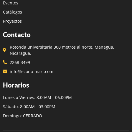
Eventos
Catálogos
Proyectos
Contacto
Rotonda universitaria 300 metros al norte. Managua,
Nicaragua.
2268-3499
info@econo-mart.com
Horarios
Lunes a Viernes: 8:00AM - 06:00PM
Sábado: 8:00AM - 03:00PM
Domingo: CERRADO