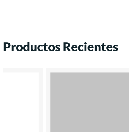
Productos Recientes