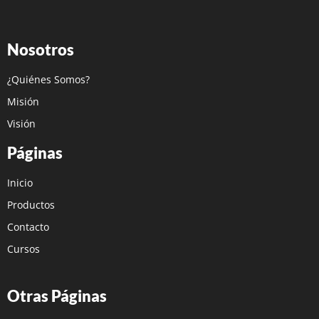
Nosotros
¿Quiénes Somos?
Misión
Visión
Páginas
Inicio
Productos
Contacto
Cursos
Otras Páginas