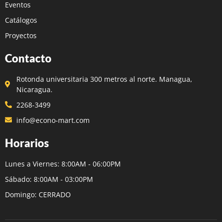
Eventos
Catálogos
Proyectos
Contacto
Rotonda universitaria 300 metros al norte. Managua,
Nicaragua.
2268-3499
info@econo-mart.com
Horarios
Lunes a Viernes: 8:00AM - 06:00PM
Sábado: 8:00AM - 03:00PM
Domingo: CERRADO