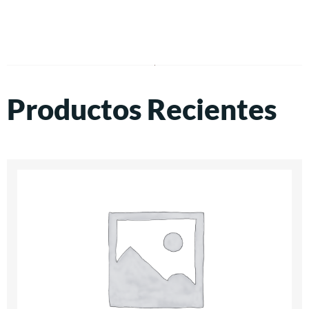
Productos Recientes