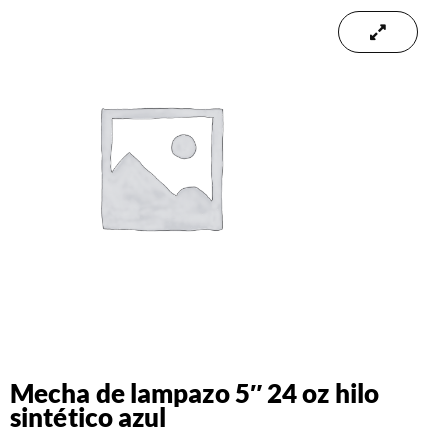
Mecha de lampazo 5″ 24 oz hilo
sintético azul