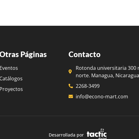
Otras Páginas
Contacto
Eventos
Rotonda universitaria 300 
norte. Managua, Nicaragua
Catálogos
2268-3499
Proyectos
info@econo-mart.com
Desarrollada por