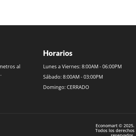
Horarios
metros al
Lunes a Viernes: 8:00AM - 06:00PM
.
Sábado: 8:00AM - 03:00PM
Domingo: CERRADO
Economart © 2025.
Todos los derechos
reservados.