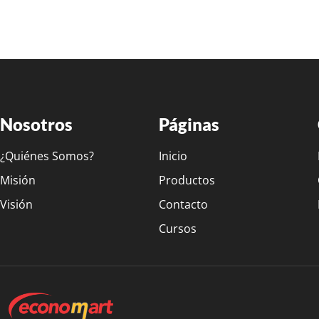
Nosotros
Páginas
¿Quiénes Somos?
Inicio
Misión
Productos
Visión
Contacto
Cursos