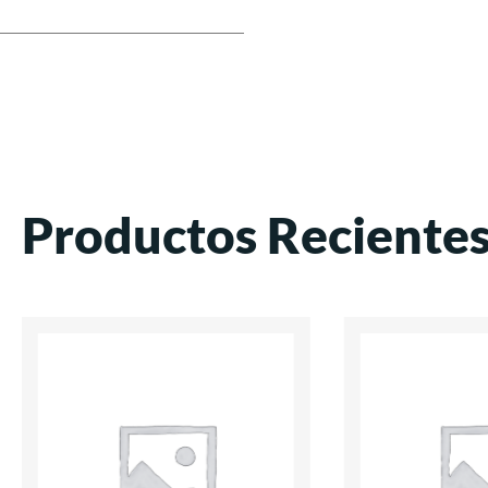
Productos Reciente