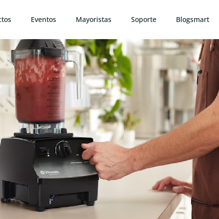
ctos
Eventos
Mayoristas
Soporte
Blogsmart