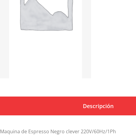
Descripción
Maquina de Espresso Negro clever 220V/60Hz/1Ph