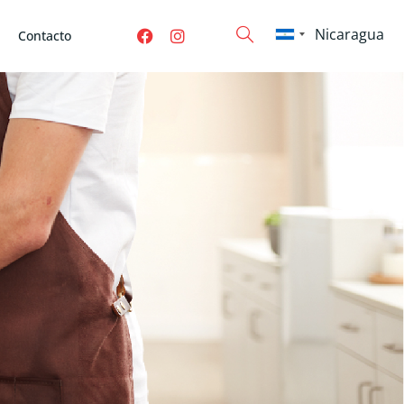
Contacto