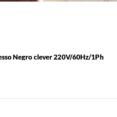
esso Negro clever 220V/60Hz/1Ph