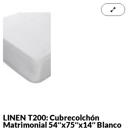
LINEN T200: Cubrecolchón
Matrimonial 54″x75″x14″ Blanco