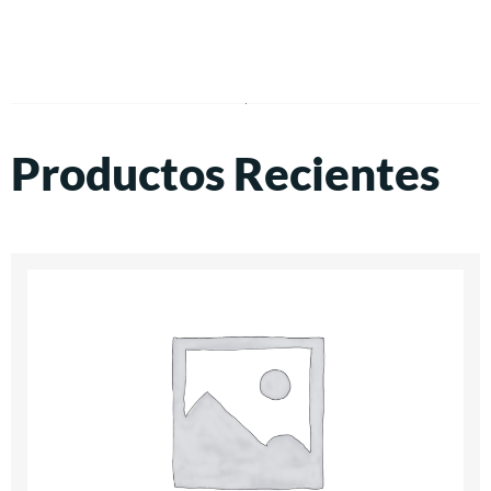
Productos Recientes