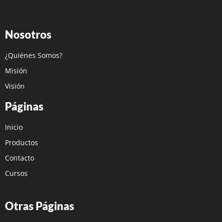
Nosotros
¿Quiénes Somos?
Misión
Visión
Páginas
Inicio
Productos
Contacto
Cursos
Otras Páginas