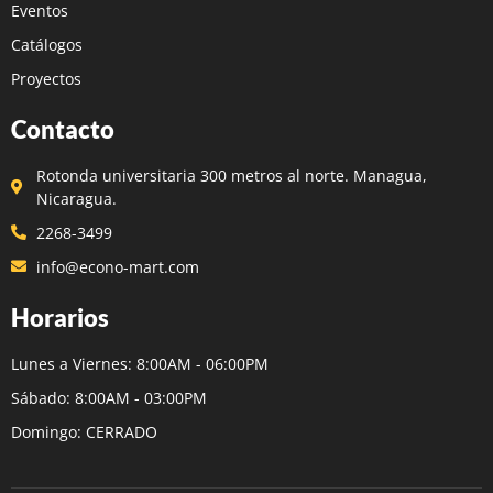
Eventos
Catálogos
Proyectos
Contacto
Rotonda universitaria 300 metros al norte. Managua,
Nicaragua.
2268-3499
info@econo-mart.com
Horarios
Lunes a Viernes: 8:00AM - 06:00PM
Sábado: 8:00AM - 03:00PM
Domingo: CERRADO