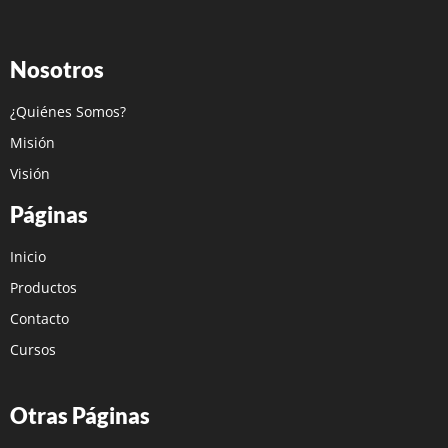
Nosotros
¿Quiénes Somos?
Misión
Visión
Páginas
Inicio
Productos
Contacto
Cursos
Otras Páginas