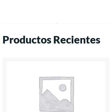
Productos Recientes