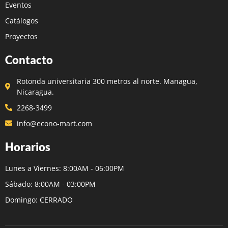
Eventos
Catálogos
Proyectos
Contacto
Rotonda universitaria 300 metros al norte. Managua,
Nicaragua.
2268-3499
info@econo-mart.com
Horarios
Lunes a Viernes: 8:00AM - 06:00PM
Sábado: 8:00AM - 03:00PM
Domingo: CERRADO