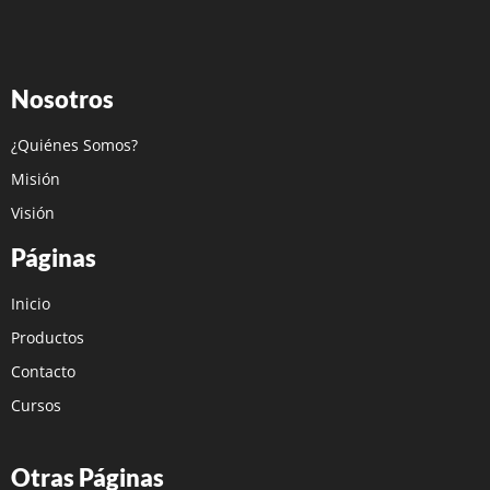
Nosotros
¿Quiénes Somos?
Misión
Visión
Páginas
Inicio
Productos
Contacto
Cursos
Otras Páginas