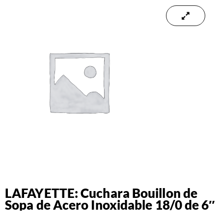
LAFAYETTE: Cuchara Bouillon de
Sopa de Acero Inoxidable 18/0 de 6″