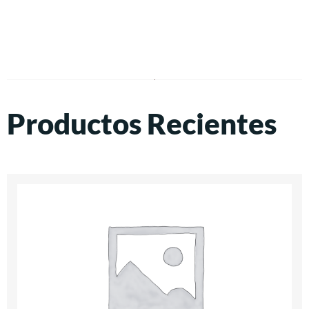
Productos Recientes