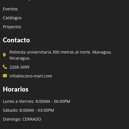
Eventos
Catálogos
Proyectos
Contacto
Rotonda universitaria 300 metros al norte. Managua,
Nicaragua.
2268-3499
info@econo-mart.com
Horarios
Lunes a Viernes: 8:00AM - 06:00PM
Sábado: 8:00AM - 03:00PM
Domingo: CERRADO