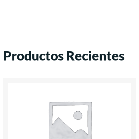
Productos Recientes