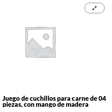
Juego de cuchillos para carne de 04
piezas, con mango de madera