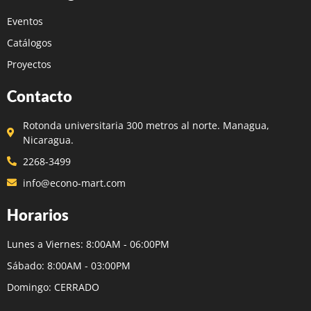
Eventos
Catálogos
Proyectos
Contacto
Rotonda universitaria 300 metros al norte. Managua,
Nicaragua.
2268-3499
info@econo-mart.com
Horarios
Lunes a Viernes: 8:00AM - 06:00PM
Sábado: 8:00AM - 03:00PM
Domingo: CERRADO