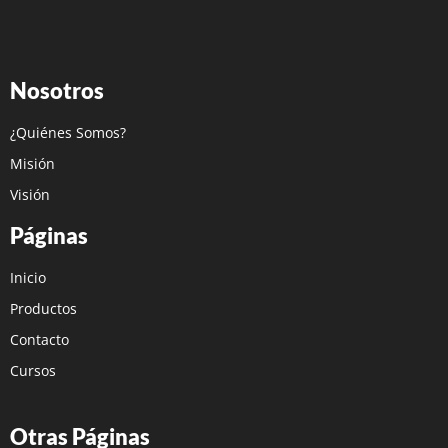
Nosotros
¿Quiénes Somos?
Misión
Visión
Páginas
Inicio
Productos
Contacto
Cursos
Otras Páginas