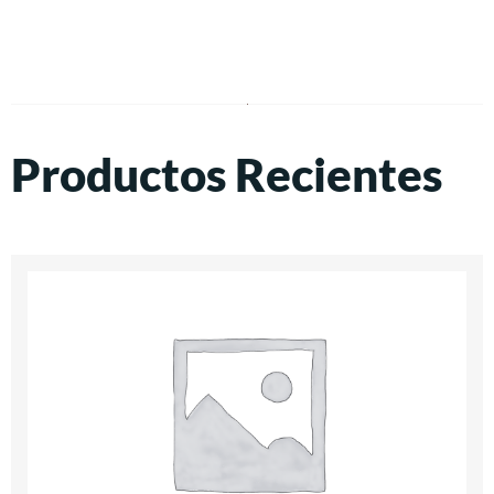
Productos Recientes