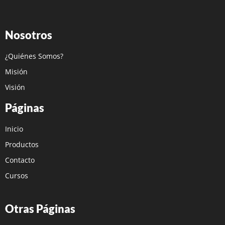
Nosotros
¿Quiénes Somos?
Misión
Visión
Páginas
Inicio
Productos
Contacto
Cursos
Otras Páginas