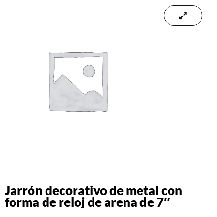
Jarrón decorativo de metal con
forma de reloj de arena de 7″