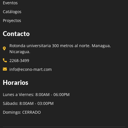
Eventos
Catálogos
Proyectos
Contacto
Rotonda universitaria 300 metros al norte. Managua,
Nicaragua.
2268-3499
info@econo-mart.com
Horarios
Lunes a Viernes: 8:00AM - 06:00PM
Sábado: 8:00AM - 03:00PM
Domingo: CERRADO