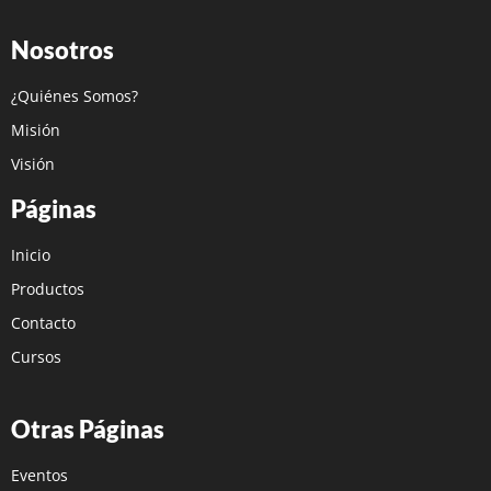
Nosotros
¿Quiénes Somos?
Misión
Visión
Páginas
Inicio
Productos
Contacto
Cursos
Otras Páginas
Eventos