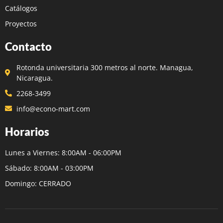
Catálogos
Proyectos
Contacto
Rotonda universitaria 300 metros al norte. Managua,
Nicaragua.
2268-3499
info@econo-mart.com
Horarios
Lunes a Viernes: 8:00AM - 06:00PM
Sábado: 8:00AM - 03:00PM
Domingo: CERRADO