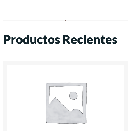
Productos Recientes