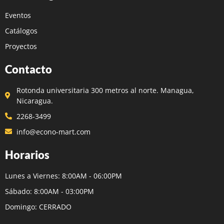
Eventos
Catálogos
Proyectos
Contacto
Rotonda universitaria 300 metros al norte. Managua,
Nicaragua.
2268-3499
info@econo-mart.com
Horarios
Lunes a Viernes: 8:00AM - 06:00PM
Sábado: 8:00AM - 03:00PM
Domingo: CERRADO