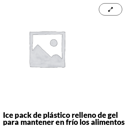
Ice pack de plástico relleno de gel
para mantener en frío los alimentos