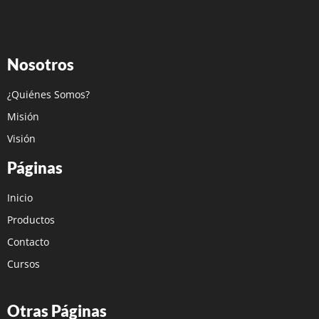
Nosotros
¿Quiénes Somos?
Misión
Visión
Páginas
Inicio
Productos
Contacto
Cursos
Otras Páginas