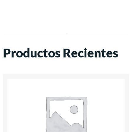
Productos Recientes