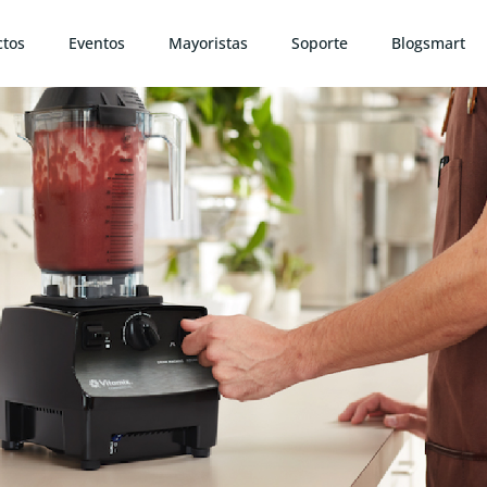
ctos
Eventos
Mayoristas
Soporte
Blogsmart