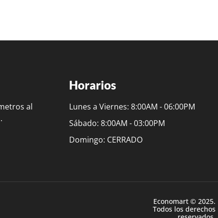
Horarios
metros al
Lunes a Viernes: 8:00AM - 06:00PM
.
Sábado: 8:00AM - 03:00PM
Domingo: CERRADO
Economart © 2025.
Todos los derechos
reservados.