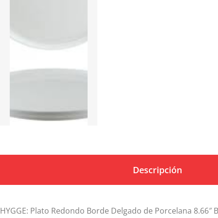
Descripción
HYGGE: Plato Redondo Borde Delgado de Porcelana 8.66″ 