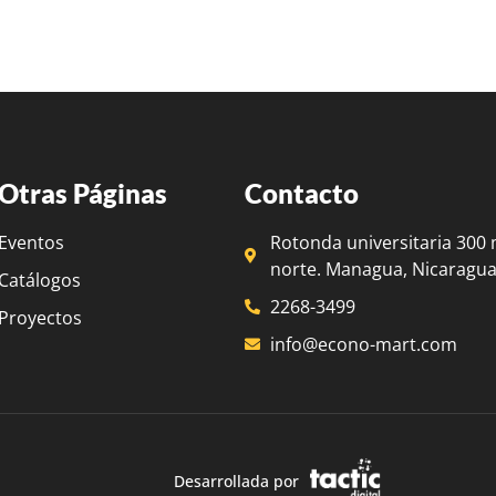
Otras Páginas
Contacto
Eventos
Rotonda universitaria 300 
norte. Managua, Nicaragua
Catálogos
2268-3499
Proyectos
info@econo-mart.com
Desarrollada por