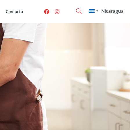
Contacto