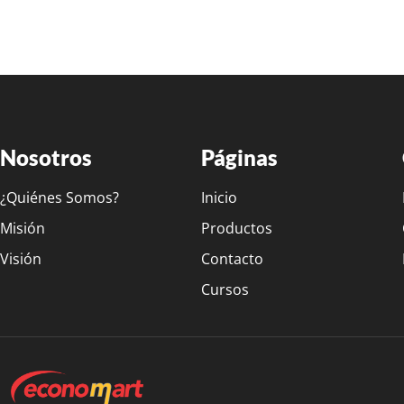
Nosotros
Páginas
¿Quiénes Somos?
Inicio
Misión
Productos
Visión
Contacto
Cursos