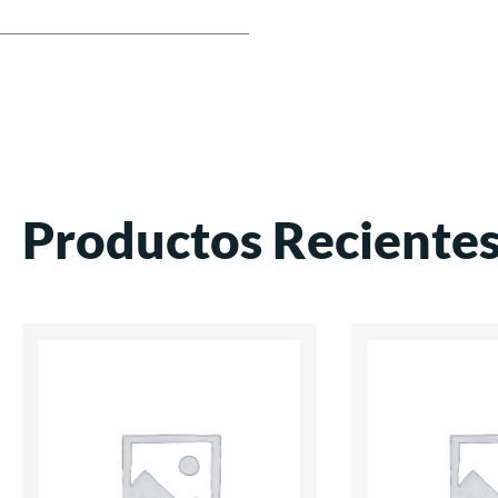
Productos Reciente