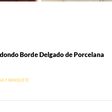
dondo Borde Delgado de Porcelana
ESA Y BANQUETE